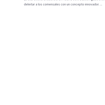
deleitar a los comensales con un concepto innovador. ...