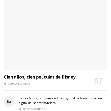
Cien años, cien películas de Disney
9420 COMPARTIDOS
James & Rita, la primera solución global de transformación
digital del sector hotelero
2137 COMPARTIDOS