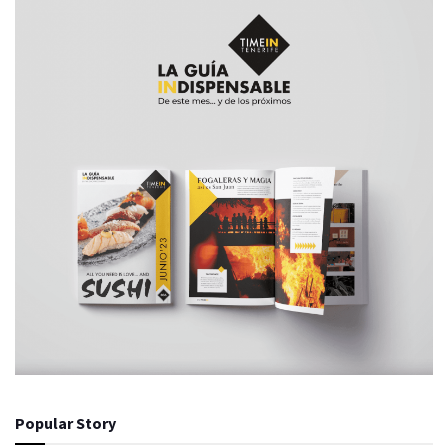
Popular Story