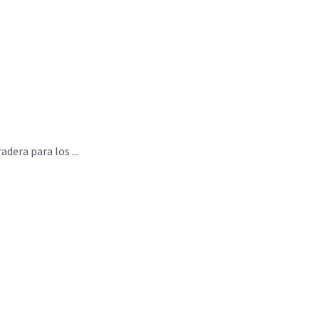
era para los ...