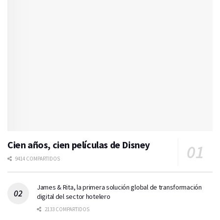
Cien años, cien películas de Disney
9414 COMPARTIDOS
James & Rita, la primera solución global de transformación
digital del sector hotelero
2133 COMPARTIDOS