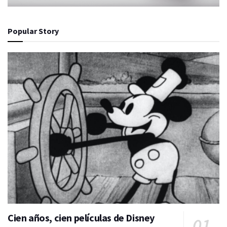
Popular Story
Cien años, cien películas de Disney