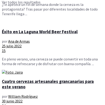
Ver todos los resultados
¿Te apetece un fin de semana donde la cerveza es la
protagonista? Tras pasar por diferentes localidades de todo
Tenerife llega ...
Éxito en La Laguna World Beer Festival
por
Ana de Armas
25 julio 2022
15
En pleno verano, una cerveza se puede convertir en toda una
forma de refrescarse y de disfrutar con buena compañía. ...
Cuatro cervezas artesanales grancanarias para
este verano
por
William Rodríguez
30 junio 2022