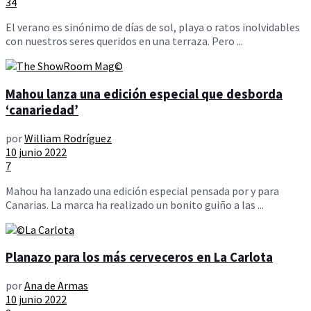
34
El verano es sinónimo de días de sol, playa o ratos inolvidables
con nuestros seres queridos en una terraza. Pero ...
Mahou lanza una edición especial que desborda
‘canariedad’
por
William Rodríguez
10 junio 2022
7
Mahou ha lanzado una edición especial pensada por y para
Canarias. La marca ha realizado un bonito guiño a las ...
Planazo para los más cerveceros en La Carlota
por
Ana de Armas
10 junio 2022