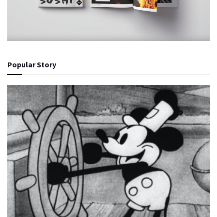
Popular Story