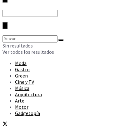
Sin resultados
Ver todos los resultados
Moda
Gastro
Green
Cine y TV
Música
Arquitectura
Arte
Motor
Gadgetopía