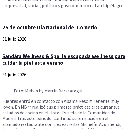
empresarial, social, político y gastronómico del archipiélago.
25 de octubre Día Nacional del Comerio
31 julio 2026
Sandára Wellness & Spa: la escapada wellness para
cuidar la piel este verano
31 julio 2026
Foto: Melvin by Martín Berasategui
Fuentes entró en contacto con Abama Resort Tenerife muy
joven. En MB** realizó sus primeras prácticas tras cursar sus
estudios de cocina en el Hotel Escuela de la Comunidad de
Madrid. Tras este periodo, continuó su formación en el
afamado restaurante con tres estrellas Michelín Azurmendi,