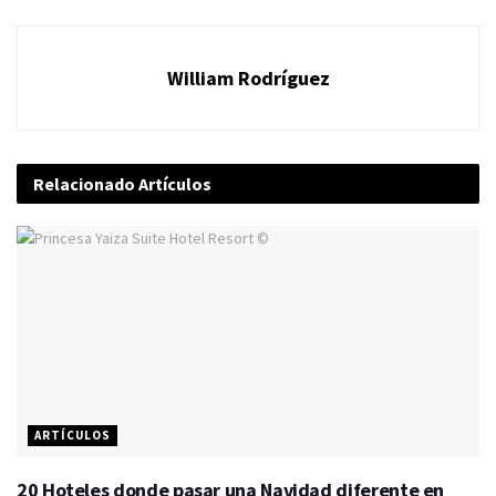
William Rodríguez
Relacionado
Artículos
ARTÍCULOS
20 Hoteles donde pasar una Navidad diferente en