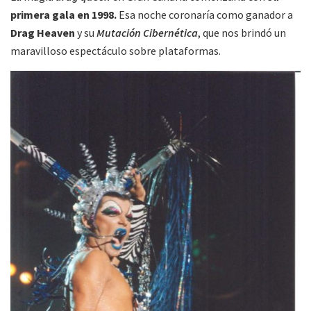
primera gala en 1998.
Esa noche coronaría como ganador a
Drag Heaven
y su
Mutación Cibernética
, que nos brindó un
maravilloso espectáculo sobre plataformas.