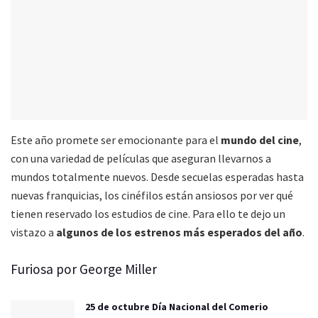
Este año promete ser emocionante para el
mundo del cine
,
con una variedad de películas que aseguran llevarnos a
mundos totalmente nuevos. Desde secuelas esperadas hasta
nuevas franquicias, los cinéfilos están ansiosos por ver qué
tienen reservado los estudios de cine. Para ello te dejo un
vistazo a
algunos de los estrenos más esperados del año
.
Furiosa por George Miller
25 de octubre Día Nacional del Comerio