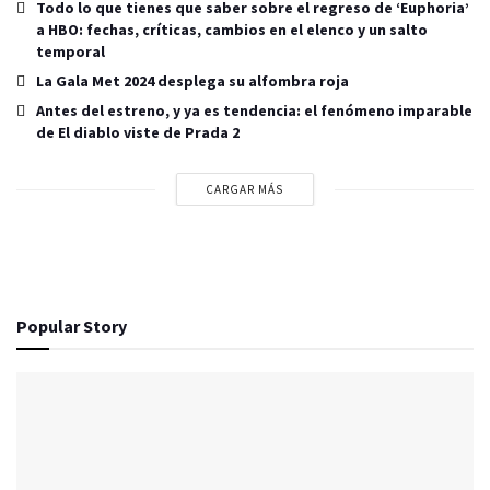
Todo lo que tienes que saber sobre el regreso de ‘Euphoria’
a HBO: fechas, críticas, cambios en el elenco y un salto
temporal
La Gala Met 2024 desplega su alfombra roja
Antes del estreno, y ya es tendencia: el fenómeno imparable
de El diablo viste de Prada 2
CARGAR MÁS
Popular Story