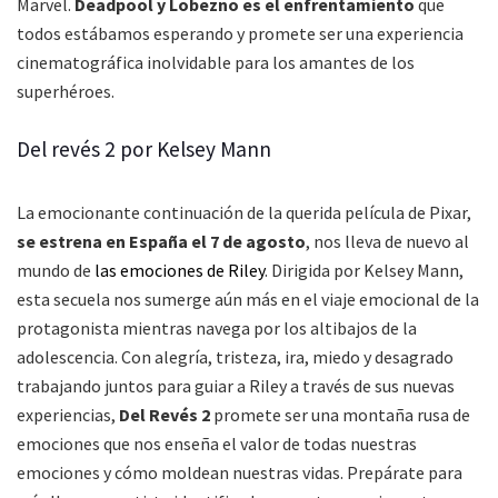
Marvel.
Deadpool y Lobezno es el enfrentamiento
que
todos estábamos esperando y promete ser una experiencia
cinematográfica inolvidable para los amantes de los
superhéroes.
Del revés 2 por Kelsey Mann
La emocionante continuación de la querida película de Pixar,
se estrena en España el 7 de agosto
, nos lleva de nuevo al
mundo de
las emociones de Riley
. Dirigida por Kelsey Mann,
esta secuela nos sumerge aún más en el viaje emocional de la
protagonista mientras navega por los altibajos de la
adolescencia. Con alegría, tristeza, ira, miedo y desagrado
trabajando juntos para guiar a Riley a través de sus nuevas
experiencias,
Del Revés 2
promete ser una montaña rusa de
emociones que nos enseña el valor de todas nuestras
emociones y cómo moldean nuestras vidas. Prepárate para