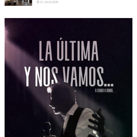
31 JULIO 2026