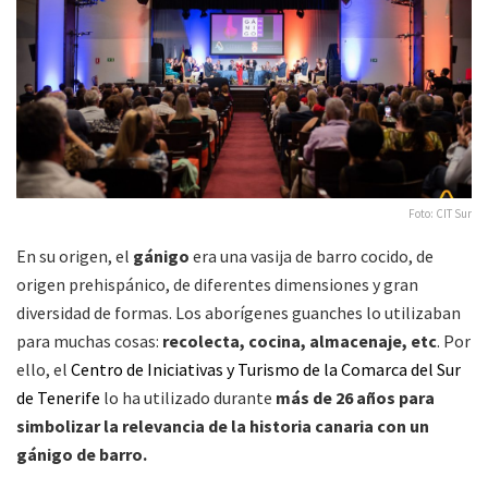
Foto: CIT Sur
En su origen, el
gánigo
era una vasija de barro cocido, de
origen prehispánico, de diferentes dimensiones y gran
diversidad de formas. Los aborígenes guanches lo utilizaban
para muchas cosas:
recolecta, cocina, almacenaje, etc
. Por
ello, el
Centro de Iniciativas y Turismo de la Comarca del Sur
de Tenerife
lo ha utilizado durante
más de 26 años para
simbolizar la relevancia de la historia canaria con un
gánigo de barro.