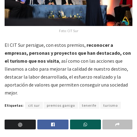
Foto: CIT Sur
El CIT Sur persigue, con estos premios,
reconocer a
empresas, personas y proyectos que han destacado, con
el turismo que nos visita
, así como con las acciones que
llevamos a cabo para mejorar la calidad de nuestro destino,
destacar la labor desarrollada, el esfuerzo realizado y la
aportación de valores que permiten conseguir una sociedad
mejor.
Etiquetas:
cit sur
premios ganigo
tenerife
turismo