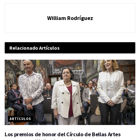
William Rodríguez
Relacionado
Artículos
ARTÍCULOS
Los premios de honor del Círculo de Bellas Artes