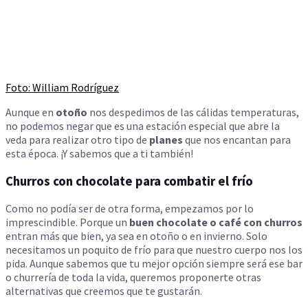
Foto: William Rodríguez
Aunque en
otoño
nos despedimos de las cálidas temperaturas,
no podemos negar que es una estación especial que abre la
veda para realizar otro tipo de
planes
que nos encantan para
esta época. ¡Y sabemos que a ti también!
Churros con chocolate para combatir el frío
Como no podía ser de otra forma, empezamos por lo
imprescindible. Porque un
buen chocolate o café con churros
entran más que bien, ya sea en otoño o en invierno. Solo
necesitamos un poquito de frío para que nuestro cuerpo nos los
pida. Aunque sabemos que tu mejor opción siempre será ese bar
o churrería de toda la vida, queremos proponerte otras
alternativas que creemos que te gustarán.