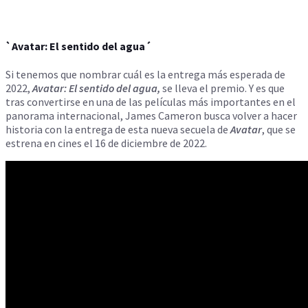
`Avatar: El sentido del agua´
Si tenemos que nombrar cuál es la entrega más esperada de
2022,
Avatar: El sentido del agua,
se lleva el premio. Y es que
tras convertirse en una de las películas más importantes en el
panorama internacional, James Cameron busca volver a hacer
historia con la entrega de esta nueva secuela de
Avatar
, que se
estrena en cines el 16 de diciembre de 2022.