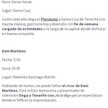
Hora: Varias horas
Lugar: Santa Cruz
Como cada año llega el
Plenilunio
a Santa Cruz de Tenerife con
mucha música, gastronomía y diversión. Un
fin de semana
cargado de actividades
a lo largo de la capital donde disfrutar
en buena compañía.
Dani Martinez
Fecha: 7/10
Hora: 20:30
Lugar: Pabellón Santiago Martín
Hablando de humor, no puede faltar
el
show
de Dani
Martinez.
Este mítico humorista y presentador de
televisión
llega a Tenerife con
¡Ya lo digo yo!
un espectáculo
donde el 50% es la improvisación.