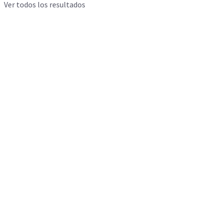
Ver todos los resultados