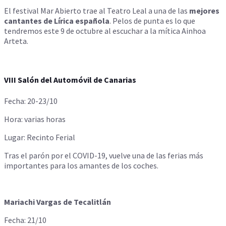
El festival Mar Abierto trae al Teatro Leal a una de las
mejores
cantantes de Lírica española
. Pelos de punta es lo que
tendremos este 9 de octubre al escuchar a la mítica Ainhoa
Arteta.
VIII Salón del Automóvil de Canarias
Fecha: 20-23/10
Hora: varias horas
Lugar: Recinto Ferial
Tras el parón por el COVID-19, vuelve una de las ferias más
importantes para los amantes de los coches.
Mariachi Vargas de Tecalitlán
Fecha: 21/10