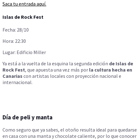
Saca tu entrada aquí.
Islas de Rock Fest
Fecha: 28/10
Hora: 22:30
Lugar: Edificio Miller
Ya está a la vuelta de la esquina la segunda edición
de Islas de
Rock Fest
, que apuesta una vez más por
la cultura hecha en
Canarias
con artistas locales con proyección nacional e
internacional.
Día de peli y manta
Como seguro que ya sabes, el otoño resulta ideal para quedarse
en casa con una manta y chocolate caliente, por lo que conocer