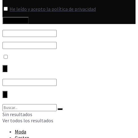
He leído y acepto la política de privacidad
Sin resultados
Ver todos los resultados
Moda
Gastro