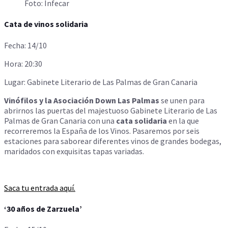
Foto: Infecar
Cata de vinos solidaria
Fecha: 14/10
Hora: 20:30
Lugar: Gabinete Literario de Las Palmas de Gran Canaria
Vinófilos y la Asociación Down Las Palmas
se unen para
abrirnos las puertas del majestuoso Gabinete Literario de Las
Palmas de Gran Canaria con una
cata solidaria
en la que
recorreremos la España de los Vinos. Pasaremos por seis
estaciones para saborear diferentes vinos de grandes bodegas,
maridados con exquisitas tapas variadas.
Saca tu entrada aquí.
‘30 años de Zarzuela’