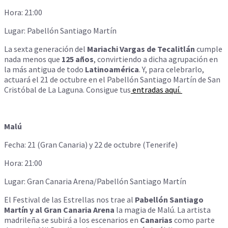
Hora: 21:00
Lugar: Pabellón Santiago Martín
La sexta generación del
Mariachi Vargas de Tecalitlán
cumple
nada menos que
125 años
, convirtiendo a dicha agrupación en
la más antigua de todo
Latinoamérica
. Y, para celebrarlo,
actuará el 21 de octubre en el Pabellón Santiago Martín de San
Cristóbal de La Laguna. Consigue tus
entradas aquí.
Malú
Fecha: 21 (Gran Canaria) y 22 de octubre (Tenerife)
Hora: 21:00
Lugar: Gran Canaria Arena/Pabellón Santiago Martín
El Festival de las Estrellas nos trae al
Pabellón Santiago
Martín y al Gran Canaria Arena
la magia de Malú. La artista
madrileña se subirá a los escenarios en
Canarias
como parte