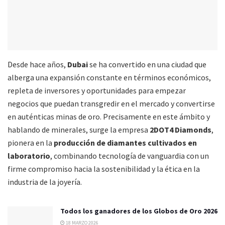
Desde hace años,
Dubai
se ha convertido en una ciudad que
alberga una expansión constante en términos económicos,
repleta de inversores y oportunidades para empezar
negocios que puedan transgredir en el mercado y convertirse
en auténticas minas de oro. Precisamente en este ámbito y
hablando de minerales, surge la empresa
2DOT4 Diamonds
,
pionera en la
producción de diamantes cultivados en
laboratorio
, combinando tecnología de vanguardia con un
firme compromiso hacia la sostenibilidad y la ética en la
industria de la joyería.
Todos los ganadores de los Globos de Oro 2026
18 MARZO 2026