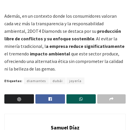
Además, en un contexto donde los consumidores valoran
cada vez más la transparencia y la responsabilidad
ambiental, 2DOT4 Diamonds se destaca por su
producción
libre de conflictos y su enfoque sostenible
.
Al evitar la
minería tradicional, l
a empresa reduce significativamente
el tremendo
impacto ambiental
que este sector produce,
ofreciendo una alternativa ética sin comprometer la calidad
ni la belleza de las gemas.
Etiquetas:
diamantes
dubái
joyería
Samuel Díaz