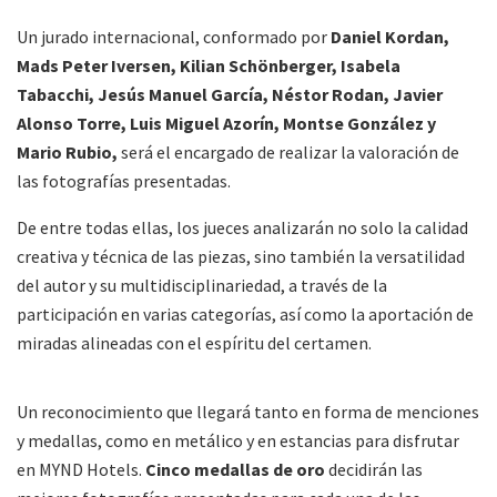
Un jurado internacional, conformado por
Daniel Kordan,
Mads Peter Iversen, Kilian Schönberger, Isabela
Tabacchi, Jesús Manuel García, Néstor Rodan, Javier
Alonso Torre, Luis Miguel Azorín, Montse González y
Mario Rubio,
será el encargado de realizar la valoración de
las fotografías presentadas.
De entre todas ellas, los jueces analizarán no solo la calidad
creativa y técnica de las piezas, sino también la versatilidad
del autor y su multidisciplinariedad, a través de la
participación en varias categorías, así como la aportación de
miradas alineadas con el espíritu del certamen.
Un reconocimiento que llegará tanto en forma de menciones
y medallas, como en metálico y en estancias para disfrutar
en MYND Hotels.
Cinco medallas de oro
decidirán las