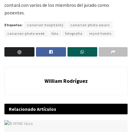
contará con varios de los miembros del jurado como
ponentes.
Etiquetas:
canarian hospitality
canarian photo awars
canarian photo week
foto
fotografia
mynd hotels
William Rodríguez
Relacionado
Artículos