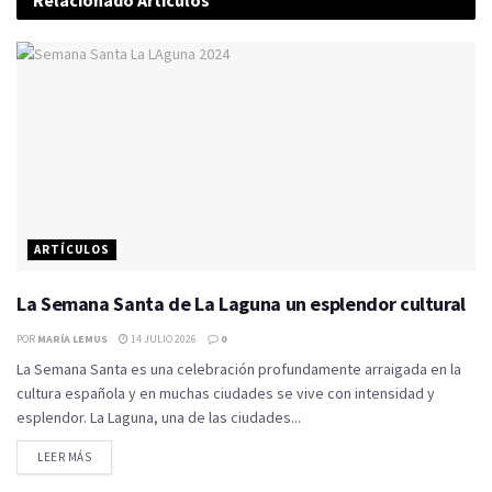
ARTÍCULOS
La Semana Santa de La Laguna un esplendor cultural
POR
MARÍA LEMUS
14 JULIO 2026
0
La Semana Santa es una celebración profundamente arraigada en la
cultura española y en muchas ciudades se vive con intensidad y
esplendor. La Laguna, una de las ciudades...
LEER MÁS