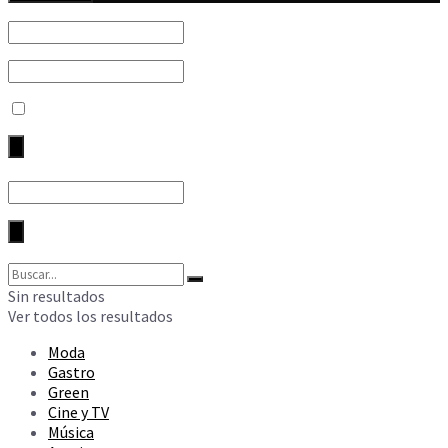
Sin resultados
Ver todos los resultados
Moda
Gastro
Green
Cine y TV
Música