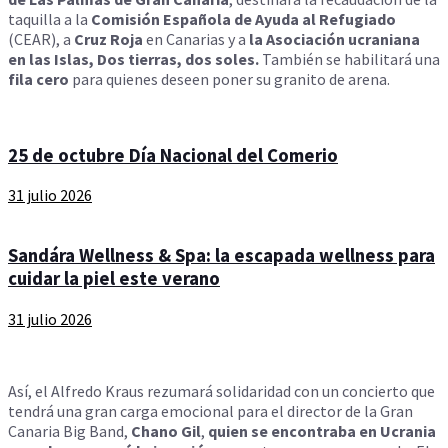
taquilla a la
Comisión Española de Ayuda al Refugiado
(CEAR), a
Cruz Roja
en Canarias y a
la Asociación ucraniana
en las Islas, Dos tierras, dos soles.
También se habilitará una
fila cero
para quienes deseen poner su granito de arena.
25 de octubre Día Nacional del Comerio
31 julio 2026
Sandára Wellness & Spa: la escapada wellness para
cuidar la piel este verano
31 julio 2026
Así, el Alfredo Kraus rezumará solidaridad con un concierto que
tendrá una gran carga emocional para el director de la Gran
Canaria Big Band,
Chano Gil
,
quien se encontraba en Ucrania