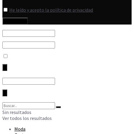
He leído y acepto la política de privacidad
Sin resultados
Ver todos los resultados
Moda