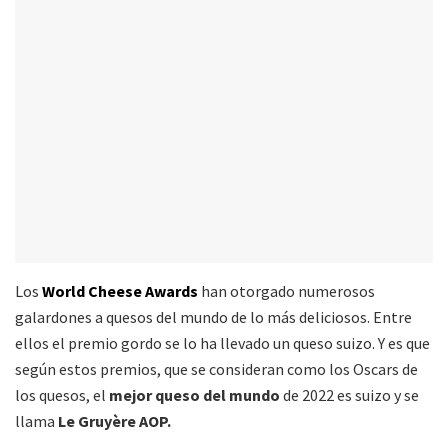
Los
World Cheese Awards
han otorgado numerosos
galardones a quesos del mundo de lo más deliciosos. Entre
ellos el premio gordo se lo ha llevado un queso suizo. Y es que
según estos premios, que se consideran como los Oscars de
los quesos, el
mejor queso del mundo
de 2022 es suizo y se
llama
Le Gruyère AOP.