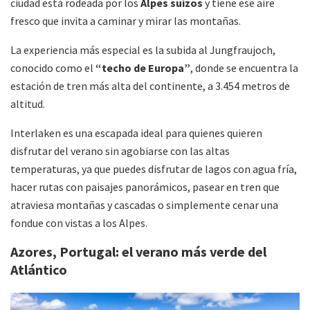
ciudad está rodeada por los
Alpes suizos
y tiene ese aire
fresco que invita a caminar y mirar las montañas.
La experiencia más especial es la subida al Jungfraujoch,
conocido como el
“techo de Europa”
, donde se encuentra la
estación de tren más alta del continente, a 3.454 metros de
altitud.
Interlaken es una escapada ideal para quienes quieren
disfrutar del verano sin agobiarse con las altas
temperaturas, ya que puedes disfrutar de lagos con agua fría,
hacer rutas con paisajes panorámicos, pasear en tren que
atraviesa montañas y cascadas o simplemente cenar una
fondue con vistas a los Alpes.
Azores, Portugal: el verano más verde del
Atlántico