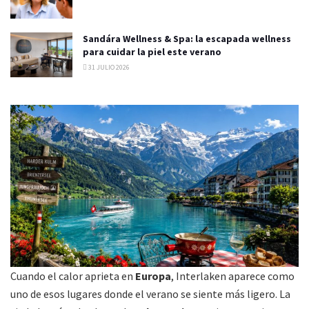
Sandára Wellness & Spa: la escapada wellness
para cuidar la piel este verano
31 JULIO 2026
Cuando el calor aprieta en
Europa
, Interlaken aparece como
uno de esos lugares donde el verano se siente más ligero. La