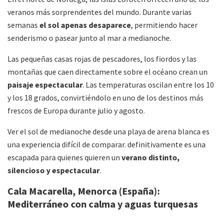
veranos más sorprendentes del mundo. Durante varias
semanas
el sol apenas desaparece
, permitiendo hacer
senderismo o pasear junto al mar a medianoche.
Las pequeñas casas rojas de pescadores, los fiordos y las
montañas que caen directamente sobre el océano crean un
paisaje espectacular
. Las temperaturas oscilan entre los 10
y los 18 grados, convirtiéndolo en uno de los destinos más
frescos de Europa durante julio y agosto.
Ver el sol de medianoche desde una playa de arena blanca es
una experiencia difícil de comparar. definitivamente es una
escapada para quienes quieren un
verano distinto,
silencioso y espectacular
.
Cala Macarella, Menorca (España):
Mediterráneo con calma y aguas turquesas