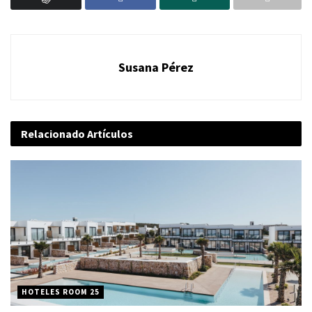
Susana Pérez
Relacionado
Artículos
HOTELES ROOM 25