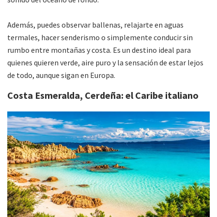
Además, puedes observar ballenas, relajarte en aguas
termales, hacer senderismo o simplemente conducir sin
rumbo entre montañas y costa. Es un destino ideal para
quienes quieren verde, aire puro y la sensación de estar lejos
de todo, aunque sigan en Europa.
Costa Esmeralda, Cerdeña: el Caribe italiano