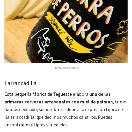
Tierra de Perros©
Larrancadilla
Esta pequeña fábrica de Tegueste
elabora
una de las
primeras cervezas artesanales con miel de palma
y, como
habrás deducido, su nombre se debe a la expresión típica de
‘la arrancadilla’ que decimos muchos canarios. Puedes
encontrar múltiples variedades.