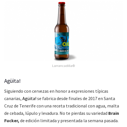
Larrancadilla©
Agüita!
Siguiendo con cervezas en honor a expresiones típicas
canarias,
Agüita!
se fabrica desde finales de 2017 en Santa
Cruz de Tenerife con una receta tradicional con agua, malta
de cebada, lúpulo y levadura. No te pierdas su variedad
Brain
Fucker,
de edición limitada y presentada la semana pasada.