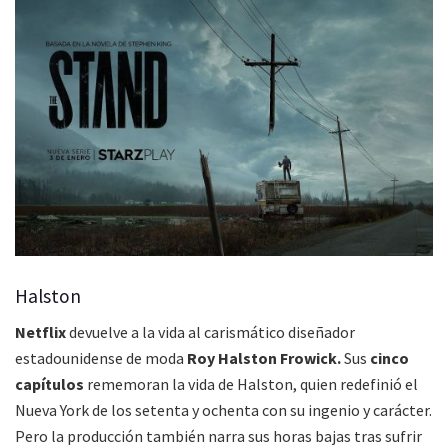
Halston
Netflix
devuelve a la vida al carismático diseñador
estadounidense de moda
Roy Halston Frowick.
Sus
cinco
capítulos
rememoran la vida de Halston, quien redefinió el
Nueva York de los setenta y ochenta con su ingenio y carácter.
Pero la producción también narra sus horas bajas tras sufrir