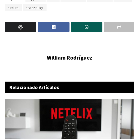
series
starzplay
William Rodríguez
Relacionado
Artículos