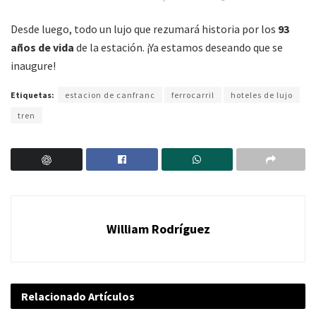
Desde luego, todo un lujo que rezumará historia por los
93
años de vida
de la estación. ¡Ya estamos deseando que se
inaugure!
Etiquetas:
estacion de canfranc
ferrocarril
hoteles de lujo
tren
William Rodríguez
Relacionado
Artículos