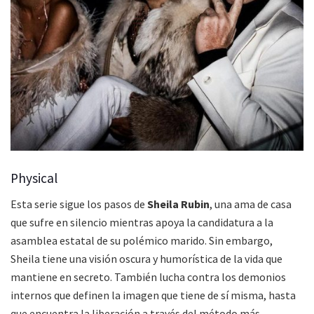
Physical
Esta serie sigue los pasos de
Sheila Rubin
, una ama de casa
que sufre en silencio mientras apoya la candidatura a la
asamblea estatal de su polémico marido. Sin embargo,
Sheila tiene una visión oscura y humorística de la vida que
mantiene en secreto. También lucha contra los demonios
internos que definen la imagen que tiene de sí misma, hasta
que encuentra la liberación a través del método más