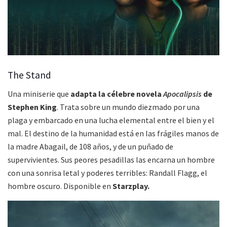
The Stand
Una miniserie que
adapta la célebre novela
Apocalipsis
de
Stephen King
. Trata sobre un mundo diezmado por una
plaga y embarcado en una lucha elemental entre el bien y el
mal. El destino de la humanidad está en las frágiles manos de
la madre Abagail, de 108 años, y de un puñado de
supervivientes. Sus peores pesadillas las encarna un hombre
con una sonrisa letal y poderes terribles: Randall Flagg, el
hombre oscuro. Disponible en
Starzplay.