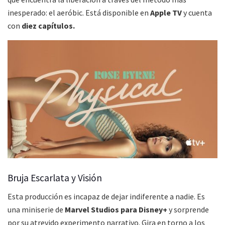
inesperado: el aeróbic. Está disponible en
Apple TV
y cuenta
con
diez capítulos.
Bruja Escarlata y Visión
Esta producción es incapaz de dejar indiferente a nadie. Es
una miniserie de
Marvel Studios para Disney+
y sorprende
por su atrevido experimento narrativo. Gira en torno a los