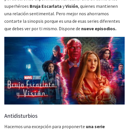
superhéroes
Bruja Escarlata
y
Visión
, quienes mantienen
una relación sentimental. Pero mejor nos ahorramos
contarte la sinopsis porque es una de esas series diferentes
que debes ver por ti mismo. Dispone de
nueve episodios.
Antidisturbios
Hacemos una excepción para proponerte
una serie