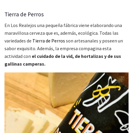
Tierra de Perros
En Los Realejos una pequeña fábrica viene elaborando una
maravillosa cerveza que es, además, ecológica. Todas las
variedades de
Tierra de Perros
son artesanales y poseen un
sabor exquisito. Además, la empresa compagina esta
actividad con
el cuidado de la vid, de hortalizas y de sus
gallinas camperas.