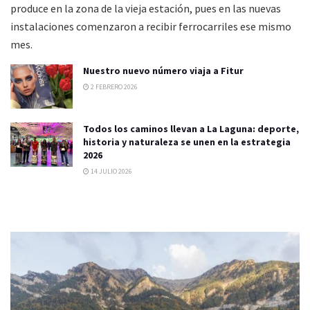
produce en la zona de la vieja estación, pues en las nuevas
instalaciones comenzaron a recibir ferrocarriles ese mismo
mes.
Nuestro nuevo número viaja a Fitur
2 FEBRERO 2026
Todos los caminos llevan a La Laguna: deporte,
historia y naturaleza se unen en la estrategia
2026
14 JULIO 2026