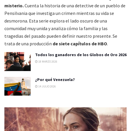
misterio.
Cuenta la historia de una detective de un pueblo de
Pensilvania que investiga un crimen mientras su vida se
desmorona. Esta serie explora el lado oscuro de una
comunidad muy unida y analiza cómo la familia y las
tragedias del pasado pueden definir nuestro presente. Se
trata de una producción
de siete capítulos de
HBO
.
Todos los ganadores de los Globos de Oro 2026
18 MARZO 2026
¿Por qué Venezuela?
14 JULIO 2026