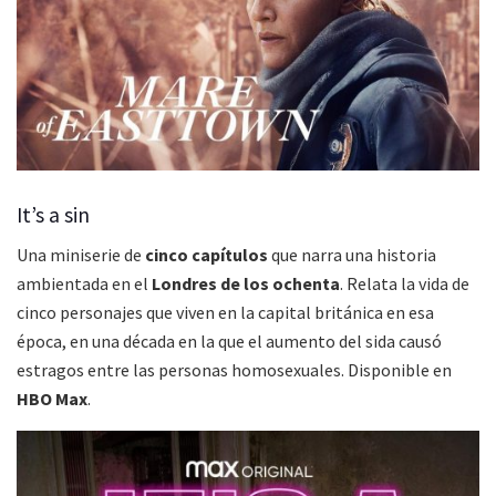
It’s a sin
Una miniserie de
cinco capítulos
que narra una historia
ambientada en el
Londres de los ochenta
. Relata la vida de
cinco personajes que viven en la capital británica en esa
época, en una década en la que el aumento del sida causó
estragos entre las personas homosexuales. Disponible en
HBO Max
.