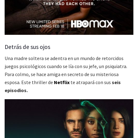
Detrás de sus ojos
Una madre soltera se adentra en un mundo de retorcidos
juegos psicológicos cuando se lía con su jefe, un psiquiatra.
Para colmo, se hace amiga en secreto de su misteriosa
esposa. Este thriller de
Netflix
te atrapará con sus
seis
episodios.