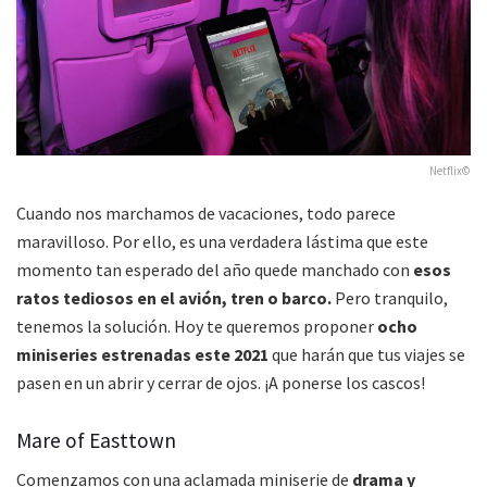
Netflix©
Cuando nos marchamos de vacaciones, todo parece
maravilloso. Por ello, es una verdadera lástima que este
momento tan esperado del año quede manchado con
esos
ratos tediosos en el avión, tren o barco.
Pero tranquilo,
tenemos la solución. Hoy te queremos proponer
ocho
miniseries estrenadas este 2021
que harán que tus viajes se
pasen en un abrir y cerrar de ojos. ¡A ponerse los cascos!
Mare of Easttown
Comenzamos con una aclamada miniserie de
drama y