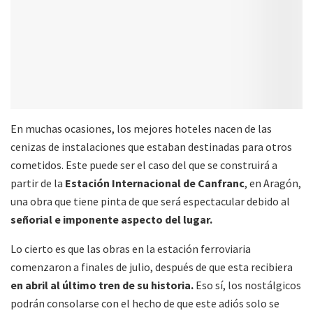
En muchas ocasiones, los mejores hoteles nacen de las
cenizas de instalaciones que estaban destinadas para otros
cometidos. Este puede ser el caso del que se construirá a
partir de la
Estación Internacional de Canfranc
, en Aragón,
una obra que tiene pinta de que será espectacular debido al
señorial e imponente aspecto del lugar.
Lo cierto es que las obras en la estación ferroviaria
comenzaron a finales de julio, después de que esta recibiera
en abril al último tren de su historia.
Eso sí, los nostálgicos
podrán consolarse con el hecho de que este adiós solo se