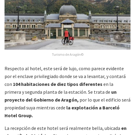
Turismo de Aragón©
Respecto al hotel, este será de lujo, como parece evidente
por el enclave privilegiado donde se va a levantar, y contará
con
104 habitaciones de diez tipos diferentes
en la
primera y segunda planta de la estación. Se trata de
un
proyecto del Gobierno de Aragón,
por lo que el edificio será
propiedad suya mientras cede
la explotación a Barceló
Hotel Group.
La recepción de este hotel será realmente bella, ubicada
en