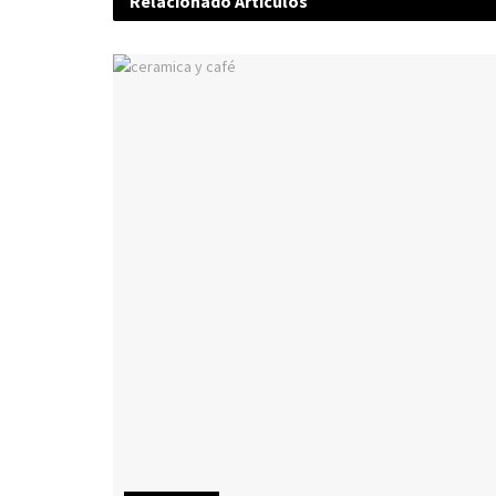
Relacionado
Artículos