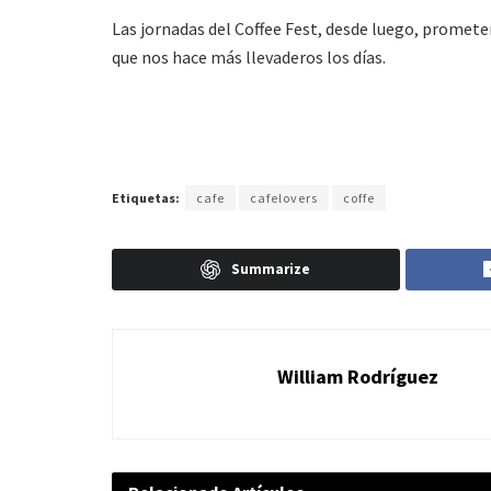
Las jornadas del Coffee Fest, desde luego, promete
que nos hace más llevaderos los días.
Etiquetas:
cafe
cafelovers
coffe
Summarize
William Rodríguez