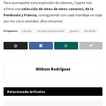
Para acompañar esta explosión de sabores, Cayote nos
ofrece una
selección de vinos de vinos canarios, de la
Península y Francia,
consiguiendo con cada maridaje un viaje
por los cinco sentidos. ¡Nos encanta!
Etiquetas:
cayote
cayote restaurante
gastro
tenerife
William Rodríguez
Relacionado
Artículos