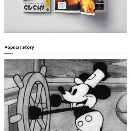
Popular Story