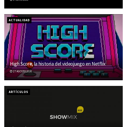
ACTUALIDAD
High Score, la historia del videojuego en Netflix
27 AGOSTO 2020
ARTÍCULOS