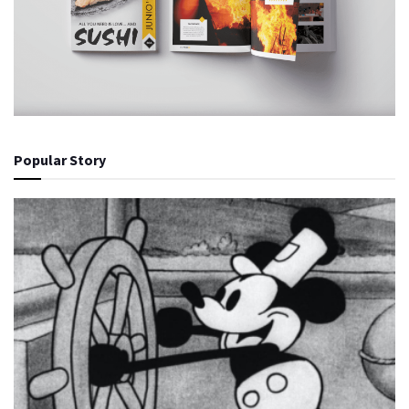
Popular Story