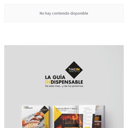
No hay contenido disponible