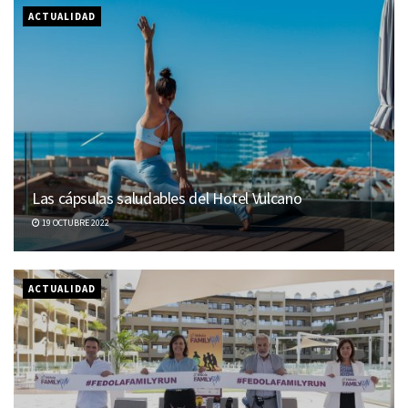
ACTUALIDAD
Las cápsulas saludables del Hotel Vulcano
19 OCTUBRE 2022
ACTUALIDAD