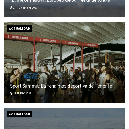
24 NOVIEMBRE 2023
ACTUALIDAD
Sport Summit: La feria más deportiva de Tenerife
16 ENERO 2023
ACTUALIDAD