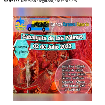
disfraces
. Diversión asegurada, eso está claro.