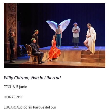
Willy Chirino, Viva la Libertad
FECHA: 5 junio
HORA: 19:00
LUGAR: Auditorio Parque del Sur