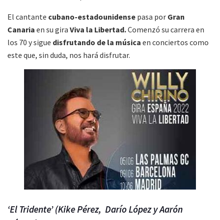
El cantante
cubano-estadounidense
pasa por
Gran
Canaria
en su gira
Viva la Libertad.
Comenzó su carrera en
los 70 y sigue
disfrutando de la música
en conciertos como
este que, sin duda, nos hará disfrutar.
‘El Tridente’ (Kike Pérez,
Darío López y Aarón