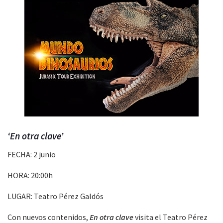
‘En otra clave’
FECHA: 2 junio
HORA: 20:00h
LUGAR: Teatro Pérez Galdós
Con nuevos contenidos,
En otra clave
visita el Teatro Pérez