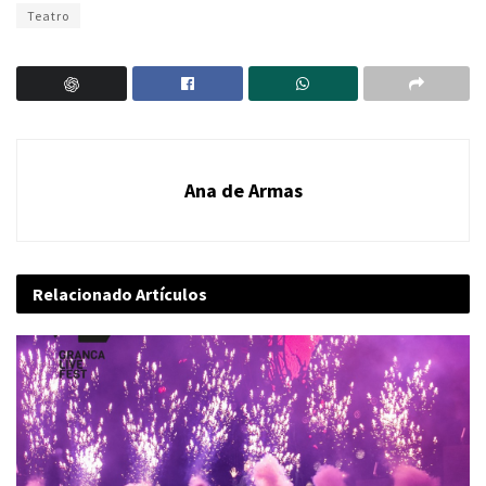
Teatro
Ana de Armas
Relacionado
Artículos