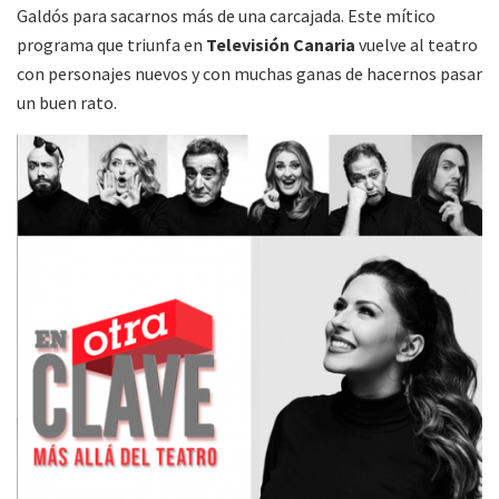
Galdós para sacarnos más de una carcajada. Este mítico
programa que triunfa en
Televisión
Canaria
vuelve al teatro
con personajes nuevos y con muchas ganas de hacernos pasar
un buen rato.