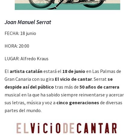
Joan Manuel Serrat
FECHA: 18 junio
HORA: 20:00
LUGAR: Alfredo Kraus
El
artista catalán
estará el
18 de junio
en Las Palmas de
Gran Canaria con su gira
El vicio de cantar
. Serrat
se
despide así del público
tras más de
50 años de carrera
musical en la que ha sabido siempre reinventarse y acercar
sus letras, música y voz a
cinco generaciones
de diversas
partes del mundo.