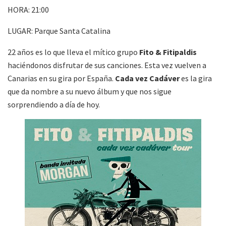
HORA: 21:00
LUGAR: Parque Santa Catalina
22 años es lo que lleva el mítico grupo
Fito & Fitipaldis
haciéndonos disfrutar de sus canciones. Esta vez vuelven a
Canarias en su gira por España.
Cada vez Cadáver
es la gira
que da nombre a su nuevo álbum y que nos sigue
sorprendiendo a día de hoy.