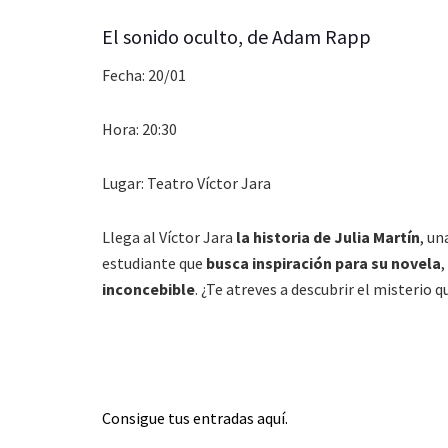
El sonido oculto, de Adam Rapp
Fecha: 20/01
Hora: 20:30
Lugar: Teatro Víctor Jara
Llega al Víctor Jara
la historia de Julia Martín
, un
estudiante que
busca inspiración para su novela
,
inconcebible
. ¿Te atreves a descubrir el misterio 
Consigue tus entradas aquí.