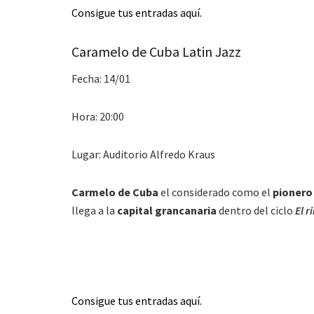
Consigue tus entradas aquí.
Caramelo de Cuba Latin Jazz
Fecha: 14/01
Hora: 20:00
Lugar: Auditorio Alfredo Kraus
Carmelo de Cuba
el considerado como el
pionero 
llega a la
capital grancanaria
dentro del ciclo
El r
Consigue tus entradas aquí.