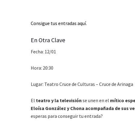
Consigue tus entradas aquí.
En Otra Clave
Fecha: 12/01
Hora: 20:30
Lugar: Teatro Cruce de Culturas – Cruce de Arinaga
El
teatro y la televisión
se unen en el
mítico esp
Eloísa González y Chona acompañada de sus ve
esperas para conseguir tu entrada?