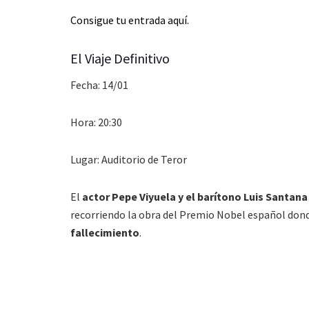
Consigue tu entrada aquí.
El Viaje Definitivo
Fecha: 14/01
Hora: 20:30
Lugar: Auditorio de Teror
El
actor Pepe Viyuela y el barítono Luis Santana
recorriendo la obra del Premio Nobel español don
fallecimiento
.