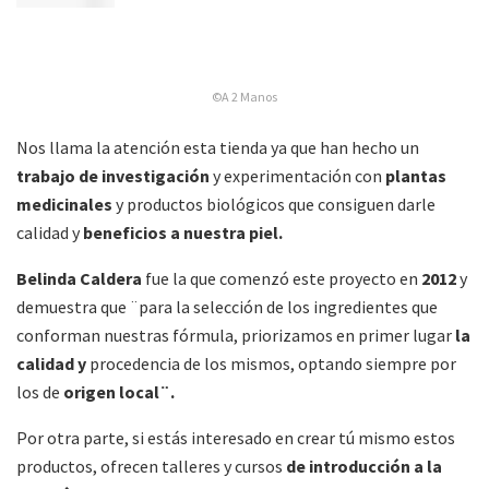
©A 2 Manos
Nos llama la atención esta tienda ya que han hecho un
trabajo de investigación
y experimentación con
plantas
medicinales
y productos biológicos que consiguen darle
calidad y
beneficios a nuestra piel.
Belinda Caldera
fue la que comenzó este proyecto en
2012
y
demuestra que ¨para la selección de los ingredientes que
conforman nuestras fórmula, priorizamos en primer lugar
la
calidad y
procedencia de los mismos, optando siempre por
los de
origen local¨.
Por otra parte, si estás interesado en crear tú mismo estos
productos, ofrecen talleres y cursos
de introducción a la