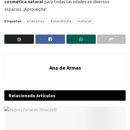
cosmética natural
para todas las edades en diversos
espacios. ¡Aprovecha!
Etiquetas:
artesanos
Cosméticéa
natural
Ana de Armas
Relacionado
Artículos