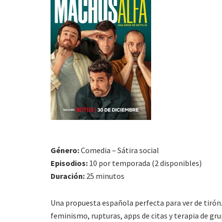
Género:
Comedia – Sátira social
Episodios:
10 por temporada (2 disponibles)
Duración:
25 minutos
Una propuesta española perfecta para ver de tirón.
feminismo, rupturas, apps de citas y terapia de gru