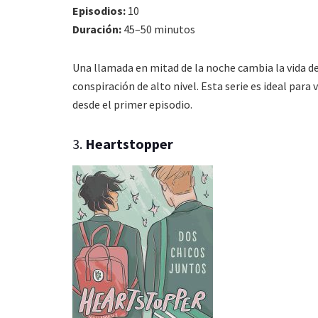
Episodios:
10
Duración:
45–50 minutos
Una llamada en mitad de la noche cambia la vida d
conspiración de alto nivel. Esta serie es ideal para
desde el primer episodio.
3.
Heartstopper