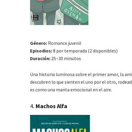
Género:
Romance juvenil
Episodios:
8 por temporada (2 disponibles)
Duración:
25–30 minutos
Una historia luminosa sobre el primer amor, la amis
descubren lo que sienten el uno por el otro, rodea
es como una manta emocional en el aire.
4.
Machos Alfa