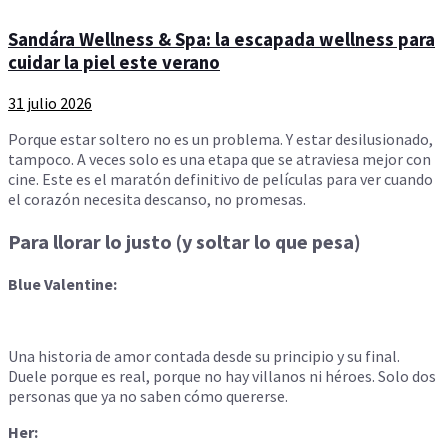
Sandára Wellness & Spa: la escapada wellness para
cuidar la piel este verano
31 julio 2026
Porque estar soltero no es un problema. Y estar desilusionado,
tampoco. A veces solo es una etapa que se atraviesa mejor con
cine. Este es el maratón definitivo de películas para ver cuando
el corazón necesita descanso, no promesas.
Para llorar lo justo (y soltar lo que pesa)
Blue Valentine:
Una historia de amor contada desde su principio y su final.
Duele porque es real, porque no hay villanos ni héroes. Solo dos
personas que ya no saben cómo quererse.
Her: