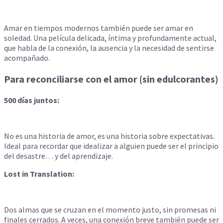
Amar en tiempos modernos también puede ser amar en
soledad. Una película delicada, íntima y profundamente actual,
que habla de la conexión, la ausencia y la necesidad de sentirse
acompañado.
Para reconciliarse con el amor (sin edulcorantes)
500 días juntos:
No es una historia de amor, es una historia sobre expectativas.
Ideal para recordar que idealizar a alguien puede ser el principio
del desastre… y del aprendizaje.
Lost in Translation:
Dos almas que se cruzan en el momento justo, sin promesas ni
finales cerrados. A veces, una conexión breve también puede ser