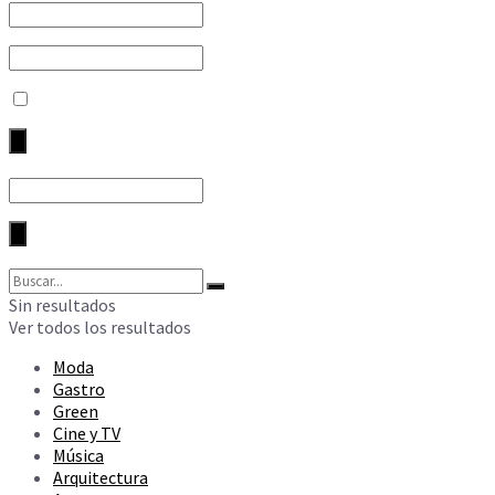
Sin resultados
Ver todos los resultados
Moda
Gastro
Green
Cine y TV
Música
Arquitectura