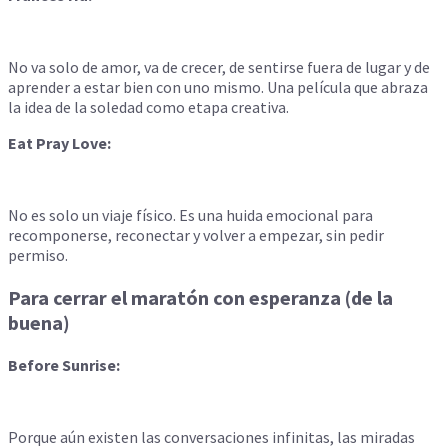
No va solo de amor, va de crecer, de sentirse fuera de lugar y de
aprender a estar bien con uno mismo. Una película que abraza
la idea de la soledad como etapa creativa.
Eat Pray Love:
No es solo un viaje físico. Es una huida emocional para
recomponerse, reconectar y volver a empezar, sin pedir
permiso.
Para cerrar el maratón con esperanza (de la
buena)
Before Sunrise:
Porque aún existen las conversaciones infinitas, las miradas