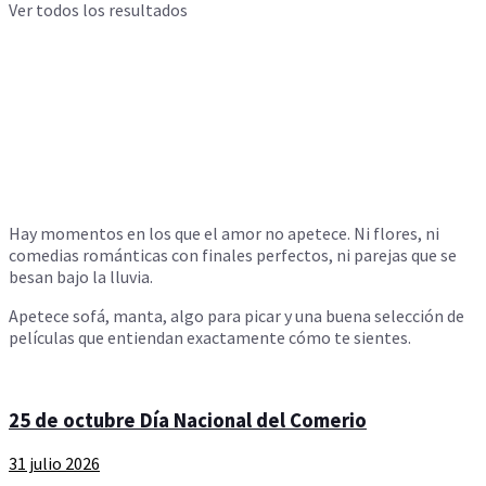
Ver todos los resultados
Hay momentos en los que el amor no apetece. Ni flores, ni
comedias románticas con finales perfectos, ni parejas que se
besan bajo la lluvia.
Apetece sofá, manta, algo para picar y una buena selección de
películas que entiendan exactamente cómo te sientes.
25 de octubre Día Nacional del Comerio
31 julio 2026