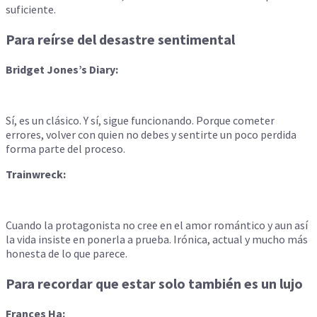
suficiente.
Para reírse del desastre sentimental
Bridget Jones’s Diary:
Sí, es un clásico. Y sí, sigue funcionando. Porque cometer
errores, volver con quien no debes y sentirte un poco perdida
forma parte del proceso.
Trainwreck:
Cuando la protagonista no cree en el amor romántico y aun así
la vida insiste en ponerla a prueba. Irónica, actual y mucho más
honesta de lo que parece.
Para recordar que estar solo también es un lujo
Frances Ha: