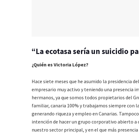
“La ecotasa sería un suicidio pa
¿Quién es Victoria López?
Hace siete meses que he asumido la presidencia del 
empresario muy activo y teniendo una presencia i
hermanos, ya que somos todos propietarios del Gr
familiar, canaria 100% y trabajamos siempre con la
generando riqueza y empleo en Canarias. Tampoco 
intención de hacer un grupo corporativo abierto a
nuestro sector principal, y en el que más presenci