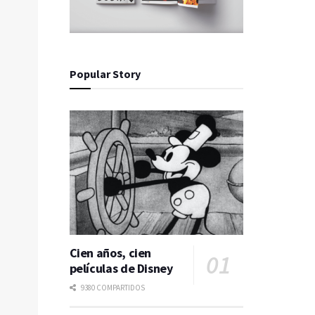
Popular Story
Cien años, cien
películas de Disney
9380 COMPARTIDOS