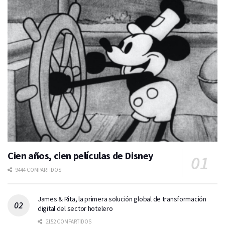
Cien años, cien películas de Disney
9444 COMPARTIDOS
James & Rita, la primera solución global de transformación
digital del sector hotelero
2152 COMPARTIDOS