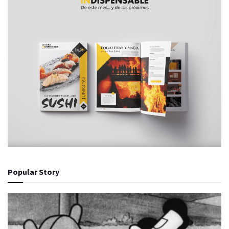
Popular Story