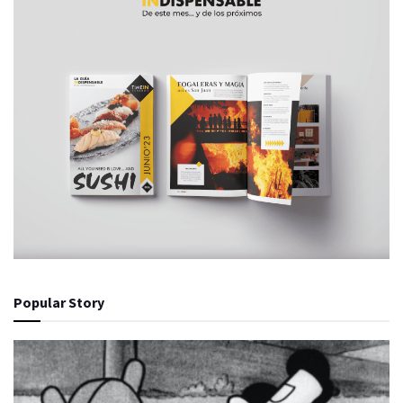
Popular Story