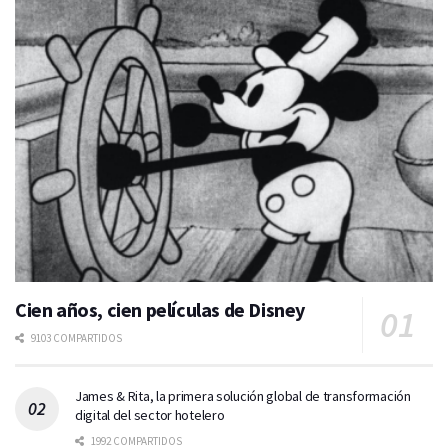
Cien años, cien películas de Disney
9103 COMPARTIDOS
James & Rita, la primera solución global de transformación
digital del sector hotelero
1992 COMPARTIDOS