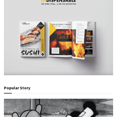
Popular Story