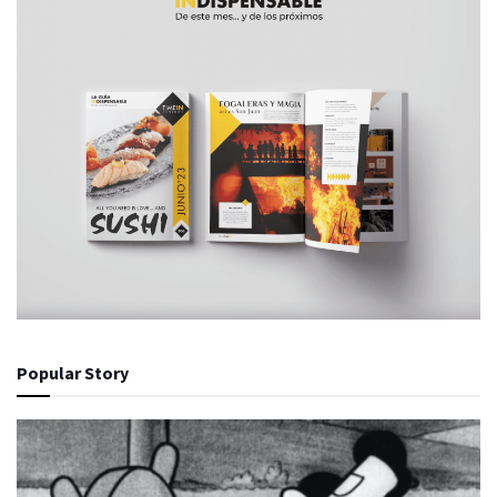
Popular Story