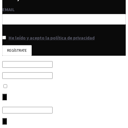
EMAIL
He leído y acepto la política de privacidad