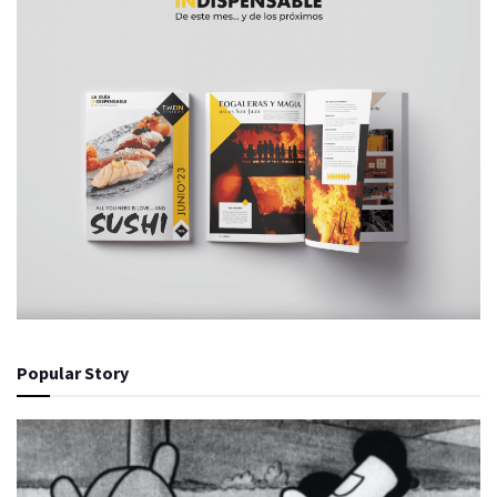
Popular Story