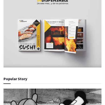
Popular Story