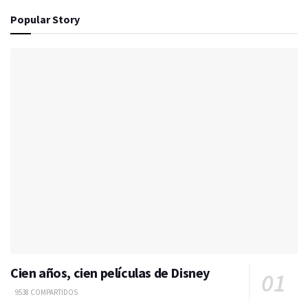
Popular Story
Cien años, cien películas de Disney
9538 COMPARTIDOS