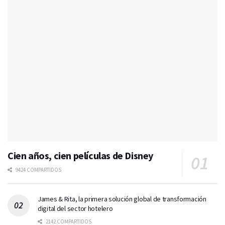
Cien años, cien películas de Disney
9424 COMPARTIDOS
James & Rita, la primera solución global de transformación
digital del sector hotelero
2142 COMPARTIDOS