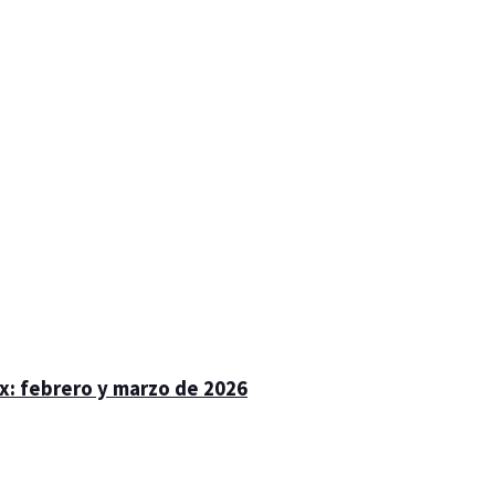
x: febrero y marzo de 2026