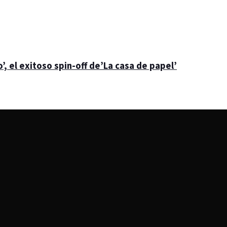
’, el exitoso spin-off de’La casa de papel’