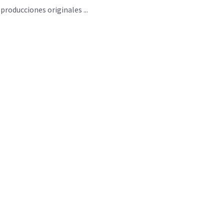
roducciones originales ...