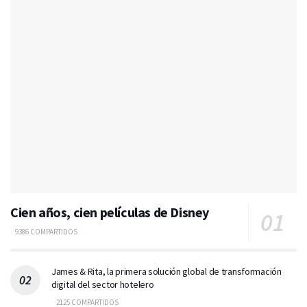
Cien años, cien películas de Disney
9386 COMPARTIDOS
James & Rita, la primera solución global de transformación
digital del sector hotelero
2125 COMPARTIDOS