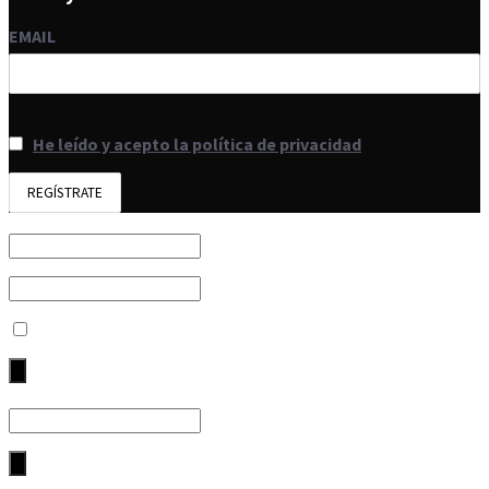
EMAIL
He leído y acepto la política de privacidad