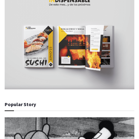
Popular Story