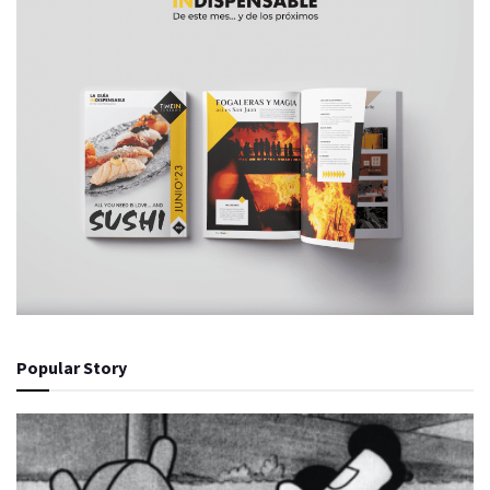
Popular Story