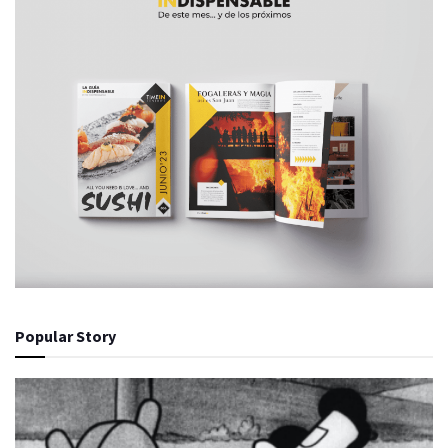
Popular Story